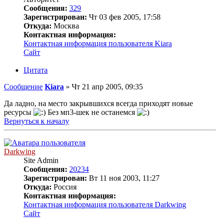
Сообщения:
329
Зарегистрирован:
Чт 03 фев 2005, 17:58
Откуда:
Москва
Контактная информация:
Контактная информация пользователя Kiara
Сайт
Цитата
Сообщение
Kiara
»
Чт 21 апр 2005, 09:35
Да ладно, на место закрывшихся всегда приходят новые
ресурсы
Без мп3-шек не останемся
Вернуться к началу
Darkwing
Site Admin
Сообщения:
20234
Зарегистрирован:
Вт 11 ноя 2003, 11:27
Откуда:
Россия
Контактная информация:
Контактная информация пользователя Darkwing
Сайт