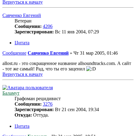
Вернуться к началу
Савченко Евгений
Ветеран
Сообщения:
4206
Зарегистрирован:
Вс 11 янв 2004, 07:29
Цитата
Сообщение
Савченко Евгений
»
Чт 31 мар 2005, 01:46
allost.ru - это сокращенное название allsoundtracks.com. А сайт
- тот же самый! Рад, что ты его заценил
Вернуться к началу
Баламут
Графоман рецидивист
Сообщения:
3276
Зарегистрирован:
Вт 21 сен 2004, 19:34
Откуда:
Оттуда.
Цитата