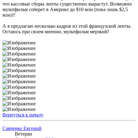
что кассовые сборы ленты существенно вырастут. Возможно
мультфильм соберет в Америке до $10 млн (пока лишь $2,5
млн)!!
А я предлагаю несколько кадров из этой французской ленты.
Остаюсь при своем мнении, мультфильм мерзкий!
Вернуться к началу
Савченко Евгений
Ветеран