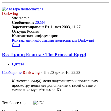
Darkwing
Site Admin
Сообщения:
20234
Зарегистрирован:
Вт 11 ноя 2003, 11:27
Откуда:
Россия
Контактная информация:
Контактная информация пользователя Darkwing
Сайт
Re: Принц Египта / The Prince of Egypt
Цитата
Сообщение
Darkwing
»
Пн 20 дек 2010, 22:23
Кимерис писал(а):
меня подтолкнуло к повторному
просмотру недавнее дополнение к твоей статье о
символике мультфильмов Х)
Тем более хорошо