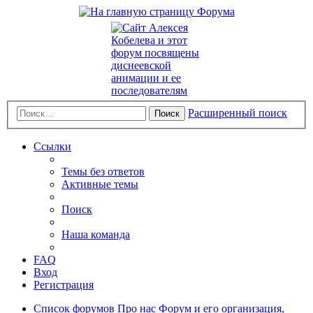
Расширенный поиск
Поиск
Ссылки
Темы без ответов
Активные темы
Поиск
Наша команда
FAQ
Вход
Регистрация
Список форумов
Про нас
Форум и его организация,