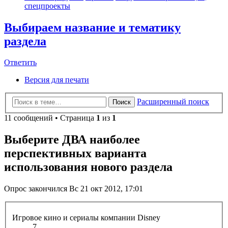
спецпроекты
Выбираем название и тематику
раздела
Ответить
Версия для печати
Расширенный поиск
Поиск
11 сообщений • Страница
1
из
1
Выберите ДВА наиболее
перспективных варианта
использования нового раздела
Опрос закончился Вс 21 окт 2012, 17:01
Игровое кино и сериалы компании Disney
7