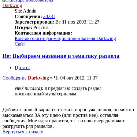
Darkwing
Site Admin
Сообщения:
20231
Зарегистрирован:
Вт 11 ноя 2003, 11:27
Откуда:
Россия
Контактная информация:
Контактная информация пользователя Darkwing
Сайт
Re: Выбираем название и тематику раздела
Цитата
Сообщение
Darkwing
»
Чт 04 окт 2012, 11:37
vitek писал(а):
я предлагаю создать раздел
посвященный мультсериалам
Добавить новый вариант ответа в опрос уже нельзя, но можно
высказываться ЗА эту идею (или против нее), оставляя
сообщения. Мне идея нравится, т.к. в свою очередь может
разгрузить ряд разделов.
Вернуться к началу