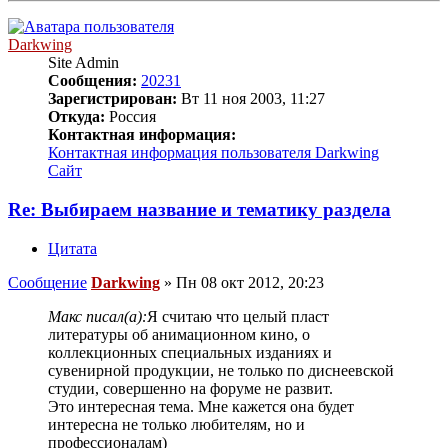
Darkwing
Site Admin
Сообщения:
20231
Зарегистрирован:
Вт 11 ноя 2003, 11:27
Откуда:
Россия
Контактная информация:
Контактная информация пользователя Darkwing
Сайт
Re: Выбираем название и тематику раздела
Цитата
Сообщение
Darkwing
»
Пн 08 окт 2012, 20:23
Макс писал(а):
Я считаю что целый пласт
литературы об анимационном кино, о
коллекционных специальных изданиях и
сувенирной продукции, не только по диснеевской
студии, совершенно на форуме не развит.
Это интересная тема. Мне кажется она будет
интересна не только любителям, но и
профессионалам)