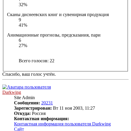
32%
Сканы диснеевских книг и сувенирная продукция
9
41%
Анимационные прогнозы, предсказания, пари
6
27%
Всего голосов:
22
Спасибо, ваш голос учтён.
Darkwing
Site Admin
Сообщения:
20231
Зарегистрирован:
Вт 11 ноя 2003, 11:27
Откуда:
Россия
Контактная информация:
Контактная информация пользователя Darkwing
Сайт