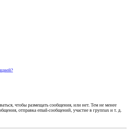
нцией?
ваться, чтобы размещать сообщения, или нет. Тем не менее
ения, отправка email-сообщений, участие в группах и т. д.