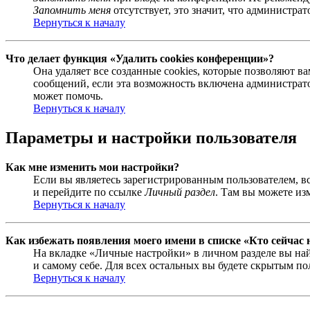
Запомнить меня
отсутствует, это значит, что администра
Вернуться к началу
Что делает функция «Удалить cookies конференции»?
Она удаляет все созданные cookies, которые позволяют 
сообщений, если эта возможность включена администрато
может помочь.
Вернуться к началу
Параметры и настройки пользователя
Как мне изменить мои настройки?
Если вы являетесь зарегистрированным пользователем, в
и перейдите по ссылке
Личный раздел
. Там вы можете из
Вернуться к началу
Как избежать появления моего имени в списке «Кто сейчас
На вкладке «Личные настройки» в личном разделе вы н
и самому себе. Для всех остальных вы будете скрытым по
Вернуться к началу