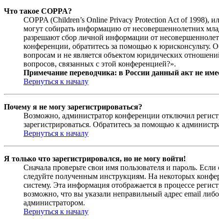
Что такое COPPA?
COPPA (Children’s Online Privacy Protection Act of 1998)
могут собирать информацию от несовершеннолетних младш
разрешают сбор личной информации от несовершеннолетни
конференции, обратитесь за помощью к юрисконсульту. 
вопросам и не является объектом юридических отношений
вопросов, связанных с этой конференцией?».
Примечание переводчика: в России данный акт не име
Вернуться к началу
Почему я не могу зарегистрироваться?
Возможно, администратор конференции отключил регистра
зарегистрироваться. Обратитесь за помощью к админист
Вернуться к началу
Я только что зарегистрировался, но не могу войти!
Сначала проверьте свои имя пользователя и пароль. Если
следуйте полученным инструкциям. На некоторых конфер
систему. Эта информация отображается в процессе регис
возможно, что вы указали неправильный адрес email либо
администратором.
Вернуться к началу