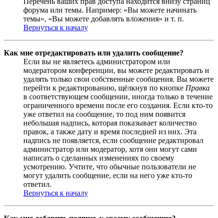
Перечень ваших прав доступа находится внизу страниц
форума или темы. Например: «Вы можете начинать
темы», «Вы можете добавлять вложения» и т. п.
Вернуться к началу
Как мне отредактировать или удалить сообщение?
Если вы не являетесь администратором или
модератором конференции, вы можете редактировать и
удалять только свои собственные сообщения. Вы можете
перейти к редактированию, щёлкнув по кнопке
Правка
в соответствующем сообщении, иногда только в течение
ограниченного времени после его создания. Если кто-то
уже ответил на сообщение, то под ним появится
небольшая надпись, которая показывает количество
правок, а также дату и время последней из них. Эта
надпись не появляется, если сообщение редактировал
администратор или модератор, хотя они могут сами
написать о сделанных изменениях по своему
усмотрению. Учтите, что обычные пользователи не
могут удалить сообщение, если на него уже кто-то
ответил.
Вернуться к началу