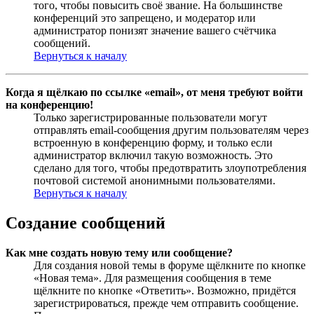
того, чтобы повысить своё звание. На большинстве
конференций это запрещено, и модератор или
администратор понизят значение вашего счётчика
сообщений.
Вернуться к началу
Когда я щёлкаю по ссылке «email», от меня требуют войти
на конференцию!
Только зарегистрированные пользователи могут
отправлять email-сообщения другим пользователям через
встроенную в конференцию форму, и только если
администратор включил такую возможность. Это
сделано для того, чтобы предотвратить злоупотребления
почтовой системой анонимными пользователями.
Вернуться к началу
Создание сообщений
Как мне создать новую тему или сообщение?
Для создания новой темы в форуме щёлкните по кнопке
«Новая тема». Для размещения сообщения в теме
щёлкните по кнопке «Ответить». Возможно, придётся
зарегистрироваться, прежде чем отправить сообщение.