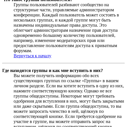
Группы пользователей разбивают сообщество на
структурные части, управляемые администратором
конференции. Каждый пользователь может состоять в
нескольких группах, и каждой группе могут быть
назначены индивидуальные права доступа. Это
облегчает администраторам назначение прав доступа
одновременно большому количеству пользователей,
например, изменение модераторских прав или
предоставление пользователям доступа к приватным
форумам.
Вернуться к началу
Где находятся группы и как мне вступить в них?
Вы можете получить информацию обо всех
существующих группах по ссылке «Группы» в вашем
личном разделе. Если вы хотите вступить в одну из них,
нажмите соответствующую кнопку. Однако не все
группы общедоступны. Некоторые могут требовать
одобрения для вступления в них, могут быть закрытыми
или даже скрытыми. Если группа общедоступна, то вы
можете запросить членство в ней, щёлкнув по
соответствующей кнопке. Если требуется одобрение на
участие в группе, вы можете отправить запрос на
вступление, щёлкнув по соответствующей кнопке.