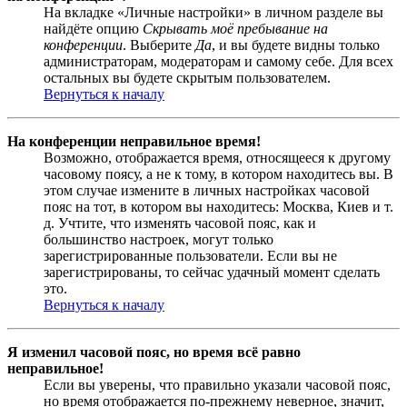
На вкладке «Личные настройки» в личном разделе вы
найдёте опцию
Скрывать моё пребывание на
конференции
. Выберите
Да
, и вы будете видны только
администраторам, модераторам и самому себе. Для всех
остальных вы будете скрытым пользователем.
Вернуться к началу
На конференции неправильное время!
Возможно, отображается время, относящееся к другому
часовому поясу, а не к тому, в котором находитесь вы. В
этом случае измените в личных настройках часовой
пояс на тот, в котором вы находитесь: Москва, Киев и т.
д. Учтите, что изменять часовой пояс, как и
большинство настроек, могут только
зарегистрированные пользователи. Если вы не
зарегистрированы, то сейчас удачный момент сделать
это.
Вернуться к началу
Я изменил часовой пояс, но время всё равно
неправильное!
Если вы уверены, что правильно указали часовой пояс,
но время отображается по-прежнему неверное, значит,