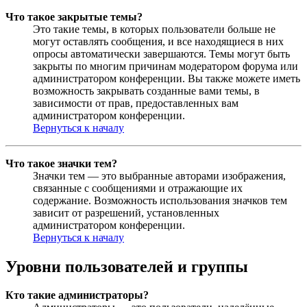
Что такое закрытые темы?
Это такие темы, в которых пользователи больше не
могут оставлять сообщения, и все находящиеся в них
опросы автоматически завершаются. Темы могут быть
закрыты по многим причинам модератором форума или
администратором конференции. Вы также можете иметь
возможность закрывать созданные вами темы, в
зависимости от прав, предоставленных вам
администратором конференции.
Вернуться к началу
Что такое значки тем?
Значки тем — это выбранные авторами изображения,
связанные с сообщениями и отражающие их
содержание. Возможность использования значков тем
зависит от разрешений, установленных
администратором конференции.
Вернуться к началу
Уровни пользователей и группы
Кто такие администраторы?