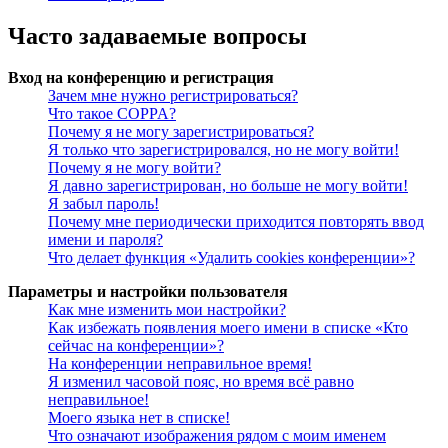
Часто задаваемые вопросы
Вход на конференцию и регистрация
Зачем мне нужно регистрироваться?
Что такое COPPA?
Почему я не могу зарегистрироваться?
Я только что зарегистрировался, но не могу войти!
Почему я не могу войти?
Я давно зарегистрирован, но больше не могу войти!
Я забыл пароль!
Почему мне периодически приходится повторять ввод
имени и пароля?
Что делает функция «Удалить cookies конференции»?
Параметры и настройки пользователя
Как мне изменить мои настройки?
Как избежать появления моего имени в списке «Кто
сейчас на конференции»?
На конференции неправильное время!
Я изменил часовой пояс, но время всё равно
неправильное!
Моего языка нет в списке!
Что означают изображения рядом с моим именем