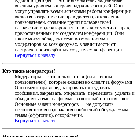
Администраторы — это пользователи, наделённые
высшим уровнем контроля над конференцией. Они
могут управлять всеми аспектами работы конференции,
включая разграничение прав доступа, отключение
пользователей, создание групп пользователей,
назначение модераторов и т. п., в зависимости от прав,
предоставленных им создателем конференции. Они
также могут обладать всеми возможностями
модераторов во всех форумах, в зависимости от
настроек, произведённых создателем конференции.
Вернуться к началу
Кто такие модераторы?
Модераторы — это пользователи (или группы
пользователей), которые ежедневно следят за форумами.
Они имеют право редактировать или удалять
сообщения, закрывать, открывать, перемещать, удалять и
объединять темы на форуме, за который они отвечают.
Основные задачи модераторов — не допускать
несоответствия содержания сообщений обсуждаемым
темам (оффтопик), оскорблений.
Вернуться к началу
Что такое группы пользователей?