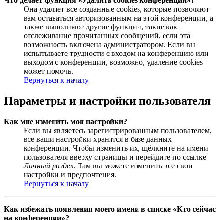
Что делает функция «Удалить cookies конференции»?
Она удаляет все созданные cookies, которые позволяют
вам оставаться авторизованным на этой конференции, а
также выполняют другие функции, такие как
отслеживание прочитанных сообщений, если эта
возможность включена администратором. Если вы
испытываете трудности с входом на конференцию или
выходом с конференции, возможно, удаление cookies
может помочь.
Вернуться к началу
Параметры и настройки пользователя
Как мне изменить мои настройки?
Если вы являетесь зарегистрированным пользователем,
все ваши настройки хранятся в базе данных
конференции. Чтобы изменить их, щёлкните на имени
пользователя вверху страницы и перейдите по ссылке
Личный раздел
. Там вы можете изменить все свои
настройки и предпочтения.
Вернуться к началу
Как избежать появления моего имени в списке «Кто сейчас
на конференции»?