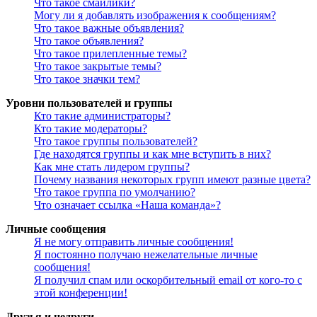
Что такое смайлики?
Могу ли я добавлять изображения к сообщениям?
Что такое важные объявления?
Что такое объявления?
Что такое прилепленные темы?
Что такое закрытые темы?
Что такое значки тем?
Уровни пользователей и группы
Кто такие администраторы?
Кто такие модераторы?
Что такое группы пользователей?
Где находятся группы и как мне вступить в них?
Как мне стать лидером группы?
Почему названия некоторых групп имеют разные цвета?
Что такое группа по умолчанию?
Что означает ссылка «Наша команда»?
Личные сообщения
Я не могу отправить личные сообщения!
Я постоянно получаю нежелательные личные
сообщения!
Я получил спам или оскорбительный email от кого-то с
этой конференции!
Друзья и недруги