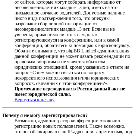
от сайтов, которые могут собирать информацию от
несовершеннолетних младше 13 лет, иметь на это
письменное согласие родителей. Допустимо наличие
иного вида подтверждения того, что опекуны
разрешают сбор личной информации от
несовершеннолетних младше 13 лет. Если вы не
уверены, применимо ли это к вам, как к
регистрирующемуся на конференции, или к самой
конференции, обратитесь за помощью к юрисконсульту.
Обратите внимание, что phpBB Limited администрация
данной конференции не может давать рекомендаций по
правовым вопросам и не является объектом
юридических отношений, кроме указанных в ответе на
вопрос «С кем можно связаться по вопросу
некорректного использования и/или юридических
вопросов, связанных с этой конференцией?».
Примечание переводчика: в России данный акт не
имеет юридической силы.
Вернуться к началу
Почему я не могу зарегистрироваться?
Возможно, администратор конференции отключил
регистрацию новых пользователей. Также возможно,
что он заблокировал ваш IP-адрес или запретил имя, под