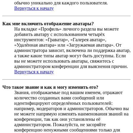
обычно уникально для каждого пользователя.
Вернуться к началу
Как мне включить отображение аватары?
На вкладке «Профиль» личного раздела вы можете
добавить аватару с использованием четырёх
инструментов: «Граватар», «Галерея аватар»,
«Удалённая аватара» или «Загружаемая аватара». От
администратора зависит, включена ли поддержка аватар,
а также какие типы аватар могут быть доступны. Если
вы не можете использовать аватары, свяжитесь с
администратором конференции для выяснения причин.
Вернуться к началу
Что такое звание и как я могу изменить его?
Звания, отображаемые под вашим именем, отражают
количество созданных вами сообщений или
идентифицируют определённых пользователей:
например, модераторов и администраторов. Обычно вы
не можете напрямую изменять наименования званий на
конференции, так как они установлены её
администратором. Пожалуйста, не засоряйте
конференцию ненужными сообщениями только для