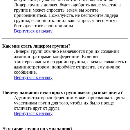
Лидер группы должен будет одобрить ваше участие в
группе и может спросить, зачем вы хотите
присоединиться. Пожалуйста, не беспокойте лидера
группы, если он отклонил ваш запрос; у него могут
быть для этого свои причины.
Вернуться к началу
Как мне стать лидером группы?
Лидеры групп обычно назначаются при их создании
администраторами конференции. Если вы
заинтересованы в создании группы, сначала свяжитесь с
администратором; попробуйте отправить ему личное
сообщение.
Вернуться к началу
Почему названия некоторых групп имеют разные цвета?
Администратор конференции может присваивать цвета
участникам групп для того, чтобы их было проще
отличать друг от друга.
Вернуться к началу
Что такое группа по умолчанию?