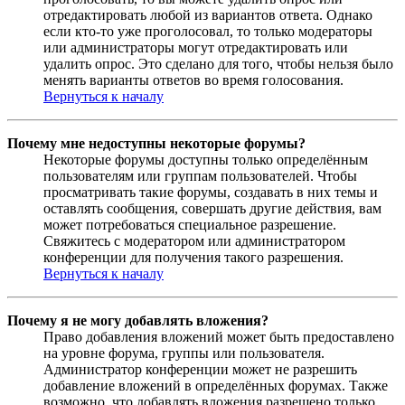
отредактировать любой из вариантов ответа. Однако
если кто-то уже проголосовал, то только модераторы
или администраторы могут отредактировать или
удалить опрос. Это сделано для того, чтобы нельзя было
менять варианты ответов во время голосования.
Вернуться к началу
Почему мне недоступны некоторые форумы?
Некоторые форумы доступны только определённым
пользователям или группам пользователей. Чтобы
просматривать такие форумы, создавать в них темы и
оставлять сообщения, совершать другие действия, вам
может потребоваться специальное разрешение.
Свяжитесь с модератором или администратором
конференции для получения такого разрешения.
Вернуться к началу
Почему я не могу добавлять вложения?
Право добавления вложений может быть предоставлено
на уровне форума, группы или пользователя.
Администратор конференции может не разрешить
добавление вложений в определённых форумах. Также
возможно, что добавлять вложения разрешено только