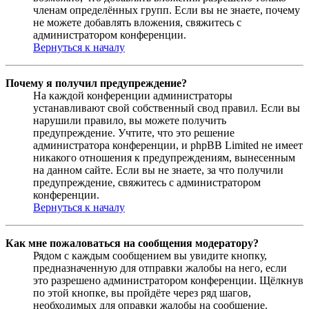
членам определённых групп. Если вы не знаете, почему
не можете добавлять вложения, свяжитесь с
администратором конференции.
Вернуться к началу
Почему я получил предупреждение?
На каждой конференции администраторы
устанавливают свой собственный свод правил. Если вы
нарушили правило, вы можете получить
предупреждение. Учтите, что это решение
администратора конференции, и phpBB Limited не имеет
никакого отношения к предупреждениям, вынесенным
на данном сайте. Если вы не знаете, за что получили
предупреждение, свяжитесь с администратором
конференции.
Вернуться к началу
Как мне пожаловаться на сообщения модератору?
Рядом с каждым сообщением вы увидите кнопку,
предназначенную для отправки жалобы на него, если
это разрешено администратором конференции. Щёлкнув
по этой кнопке, вы пройдёте через ряд шагов,
необходимых для оправки жалобы на сообщение.