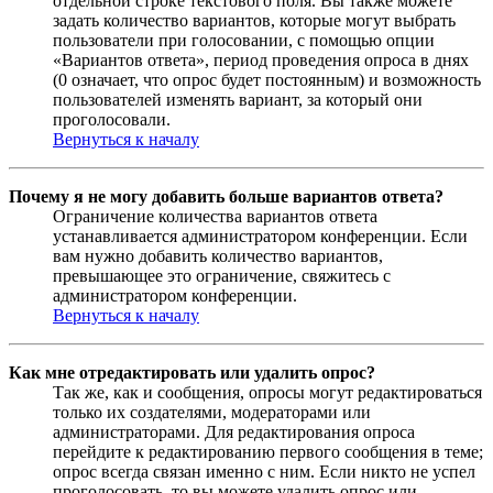
отдельной строке текстового поля. Вы также можете
задать количество вариантов, которые могут выбрать
пользователи при голосовании, с помощью опции
«Вариантов ответа», период проведения опроса в днях
(0 означает, что опрос будет постоянным) и возможность
пользователей изменять вариант, за который они
проголосовали.
Вернуться к началу
Почему я не могу добавить больше вариантов ответа?
Ограничение количества вариантов ответа
устанавливается администратором конференции. Если
вам нужно добавить количество вариантов,
превышающее это ограничение, свяжитесь с
администратором конференции.
Вернуться к началу
Как мне отредактировать или удалить опрос?
Так же, как и сообщения, опросы могут редактироваться
только их создателями, модераторами или
администраторами. Для редактирования опроса
перейдите к редактированию первого сообщения в теме;
опрос всегда связан именно с ним. Если никто не успел
проголосовать, то вы можете удалить опрос или