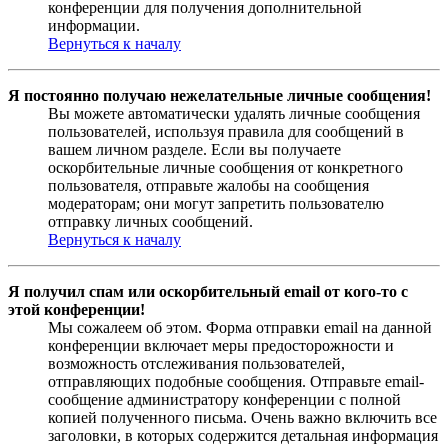
конференции для получения дополнительной
информации.
Вернуться к началу
Я постоянно получаю нежелательные личные сообщения!
Вы можете автоматически удалять личные сообщения
пользователей, используя правила для сообщений в
вашем личном разделе. Если вы получаете
оскорбительные личные сообщения от конкретного
пользователя, отправьте жалобы на сообщения
модераторам; они могут запретить пользователю
отправку личных сообщений.
Вернуться к началу
Я получил спам или оскорбительный email от кого-то с
этой конференции!
Мы сожалеем об этом. Форма отправки email на данной
конференции включает меры предосторожности и
возможность отслеживания пользователей,
отправляющих подобные сообщения. Отправьте email-
сообщение администратору конференции с полной
копией полученного письма. Очень важно включить все
заголовки, в которых содержится детальная информация