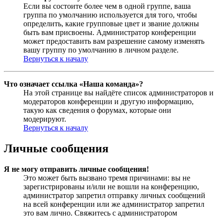
Если вы состоите более чем в одной группе, ваша
группа по умолчанию используется для того, чтобы
определить, какие групповые цвет и звание должны
быть вам присвоены. Администратор конференции
может предоставить вам разрешение самому изменять
вашу группу по умолчанию в личном разделе.
Вернуться к началу
Что означает ссылка «Наша команда»?
На этой странице вы найдёте список администраторов и
модераторов конференции и другую информацию,
такую как сведения о форумах, которые они
модерируют.
Вернуться к началу
Личные сообщения
Я не могу отправить личные сообщения!
Это может быть вызвано тремя причинами: вы не
зарегистрированы и/или не вошли на конференцию,
администратор запретил отправку личных сообщений
на всей конференции или же администратор запретил
это вам лично. Свяжитесь с администратором