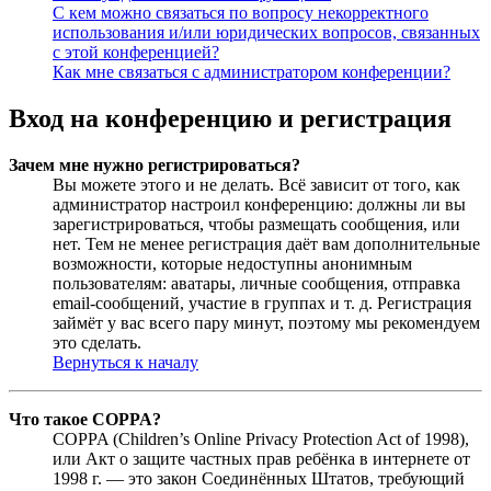
С кем можно связаться по вопросу некорректного
использования и/или юридических вопросов, связанных
с этой конференцией?
Как мне связаться с администратором конференции?
Вход на конференцию и регистрация
Зачем мне нужно регистрироваться?
Вы можете этого и не делать. Всё зависит от того, как
администратор настроил конференцию: должны ли вы
зарегистрироваться, чтобы размещать сообщения, или
нет. Тем не менее регистрация даёт вам дополнительные
возможности, которые недоступны анонимным
пользователям: аватары, личные сообщения, отправка
email-сообщений, участие в группах и т. д. Регистрация
займёт у вас всего пару минут, поэтому мы рекомендуем
это сделать.
Вернуться к началу
Что такое COPPA?
COPPA (Children’s Online Privacy Protection Act of 1998),
или Акт о защите частных прав ребёнка в интернете от
1998 г. — это закон Соединённых Штатов, требующий