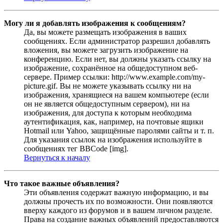
Могу ли я добавлять изображения к сообщениям?
Да, вы можете размещать изображения в ваших
сообщениях. Если администратор разрешил добавлять
вложения, вы можете загрузить изображение на
конференцию. Если нет, вы должны указать ссылку на
изображение, сохранённое на общедоступном веб-
сервере. Пример ссылки: http://www.example.com/my-
picture.gif. Вы не можете указывать ссылку ни на
изображения, хранящиеся на вашем компьютере (если
он не является общедоступным сервером), ни на
изображения, для доступа к которым необходима
аутентификация, как, например, на почтовые ящики
Hotmail или Yahoo, защищённые паролями сайты и т. п.
Для указания ссылок на изображения используйте в
сообщениях тег BBCode [img].
Вернуться к началу
Что такое важные объявления?
Эти объявления содержат важную информацию, и вы
должны прочесть их по возможности. Они появляются
вверху каждого из форумов и в вашем личном разделе.
Права на создание важных объявлений предоставляются