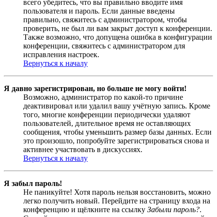
всего убедитесь, что вы правильно вводите имя
пользователя и пароль. Если данные введены
правильно, свяжитесь с администратором, чтобы
проверить, не был ли вам закрыт доступ к конференции.
Также возможно, что допущена ошибка в конфигурации
конференции, свяжитесь с администратором для
исправления настроек.
Вернуться к началу
Я давно зарегистрирован, но больше не могу войти!
Возможно, администратор по какой-то причине
деактивировал или удалил вашу учётную запись. Кроме
того, многие конференции периодически удаляют
пользователей, длительное время не оставляющих
сообщения, чтобы уменьшить размер базы данных. Если
это произошло, попробуйте зарегистрироваться снова и
активнее участвовать в дискуссиях.
Вернуться к началу
Я забыл пароль!
Не паникуйте! Хотя пароль нельзя восстановить, можно
легко получить новый. Перейдите на страницу входа на
конференцию и щёлкните на ссылку
Забыли пароль?
.