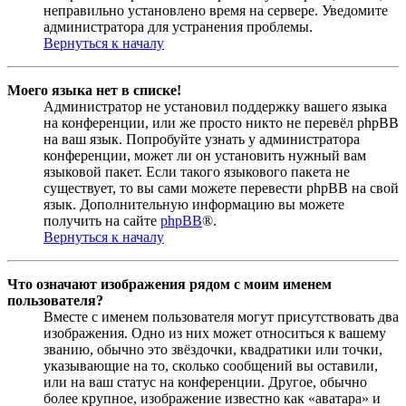
неправильно установлено время на сервере. Уведомите
администратора для устранения проблемы.
Вернуться к началу
Моего языка нет в списке!
Администратор не установил поддержку вашего языка
на конференции, или же просто никто не перевёл phpBB
на ваш язык. Попробуйте узнать у администратора
конференции, может ли он установить нужный вам
языковой пакет. Если такого языкового пакета не
существует, то вы сами можете перевести phpBB на свой
язык. Дополнительную информацию вы можете
получить на сайте
phpBB
®.
Вернуться к началу
Что означают изображения рядом с моим именем
пользователя?
Вместе с именем пользователя могут присутствовать два
изображения. Одно из них может относиться к вашему
званию, обычно это звёздочки, квадратики или точки,
указывающие на то, сколько сообщений вы оставили,
или на ваш статус на конференции. Другое, обычно
более крупное, изображение известно как «аватара» и