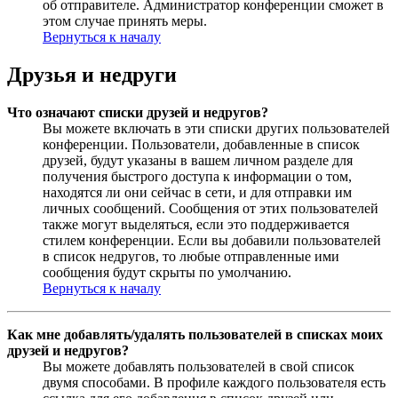
об отправителе. Администратор конференции сможет в
этом случае принять меры.
Вернуться к началу
Друзья и недруги
Что означают списки друзей и недругов?
Вы можете включать в эти списки других пользователей
конференции. Пользователи, добавленные в список
друзей, будут указаны в вашем личном разделе для
получения быстрого доступа к информации о том,
находятся ли они сейчас в сети, и для отправки им
личных сообщений. Сообщения от этих пользователей
также могут выделяться, если это поддерживается
стилем конференции. Если вы добавили пользователей
в список недругов, то любые отправленные ими
сообщения будут скрыты по умолчанию.
Вернуться к началу
Как мне добавлять/удалять пользователей в списках моих
друзей и недругов?
Вы можете добавлять пользователей в свой список
двумя способами. В профиле каждого пользователя есть