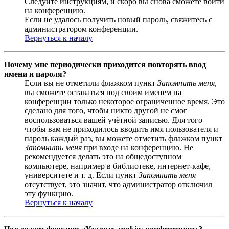
Следуйте инструкциям, и скоро вы снова сможете войти
на конференцию.
Если не удалось получить новый пароль, свяжитесь с
администратором конференции.
Вернуться к началу
Почему мне периодически приходится повторять ввод
имени и пароля?
Если вы не отметили флажком пункт
Запомнить меня
,
вы сможете оставаться под своим именем на
конференции только некоторое ограниченное время. Это
сделано для того, чтобы никто другой не смог
воспользоваться вашей учётной записью. Для того
чтобы вам не приходилось вводить имя пользователя и
пароль каждый раз, вы можете отметить флажком пункт
Запомнить меня
при входе на конференцию. Не
рекомендуется делать это на общедоступном
компьютере, например в библиотеке, интернет-кафе,
университете и т. д. Если пункт
Запомнить меня
отсутствует, это значит, что администратор отключил
эту функцию.
Вернуться к началу