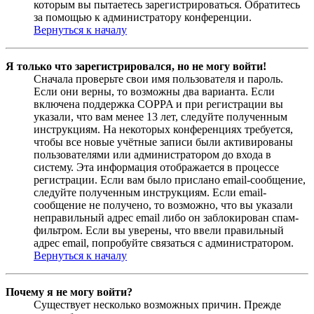
которым вы пытаетесь зарегистрироваться. Обратитесь
за помощью к администратору конференции.
Вернуться к началу
Я только что зарегистрировался, но не могу войти!
Сначала проверьте свои имя пользователя и пароль.
Если они верны, то возможны два варианта. Если
включена поддержка COPPA и при регистрации вы
указали, что вам менее 13 лет, следуйте полученным
инструкциям. На некоторых конференциях требуется,
чтобы все новые учётные записи были активированы
пользователями или администратором до входа в
систему. Эта информация отображается в процессе
регистрации. Если вам было прислано email-сообщение,
следуйте полученным инструкциям. Если email-
сообщение не получено, то возможно, что вы указали
неправильный адрес email либо он заблокирован спам-
фильтром. Если вы уверены, что ввели правильный
адрес email, попробуйте связаться с администратором.
Вернуться к началу
Почему я не могу войти?
Существует несколько возможных причин. Прежде