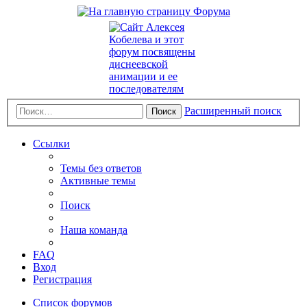
Расширенный поиск
Поиск
Ссылки
Темы без ответов
Активные темы
Поиск
Наша команда
FAQ
Вход
Регистрация
Список форумов