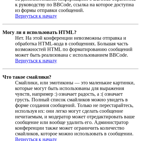
к руководству по BBCode, ссылка на которое доступна
из формы отправки сообщений.
Вернуться к началу
Могу ли я использовать HTML?
Нет. На этой конференции невозможны отправка и
обработка HTML-кода в сообщениях. Большая часть
возможностей HTML по форматированию сообщений
может быть реализована с использованием BBCode.
Вернуться к началу
Что такое смайлики?
Смайлики, или эмотиконы — это маленькие картинки,
которые могут быть использованы для выражения
чувств, например :) означает радость, а :( означает
грусть. Полный список смайликов можно увидеть в
форме создания сообщений. Только не перестарайтесь,
используя их: они легко могут сделать сообщение
нечитаемым, и модератор может отредактировать ваше
сообщение или вообще удалить его. Администратор
конференции также может ограничить количество
смайликов, которое можно использовать в сообщении.
Вернуться к началу