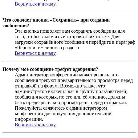
Вернуться к началу
Что означает кнопка «Сохранить» при создании
сообщения?
Эта кнопка позволяет вам сохранять сообщения для
того, чтобы закончить и отправить их позже. Для
загрузки сохранённого сообщения перейдите в параграф
«Черновики» личного раздела.
Вернуться к началу
Почему моё сообщение требует одобрения?
Администратор конференции может решить, что
сообщения требуют предварительного просмотра перед
отправкой на форум. Возможно также, что
администратор включил вас в группу пользователей,
сообщения которых, по его или её мнению, должны
быть предварительно просмотрены перед отправкой.
Пожалуйста, свяжитесь с администратором
конференции для получения дополнительной
информации.
Вернуться к началу