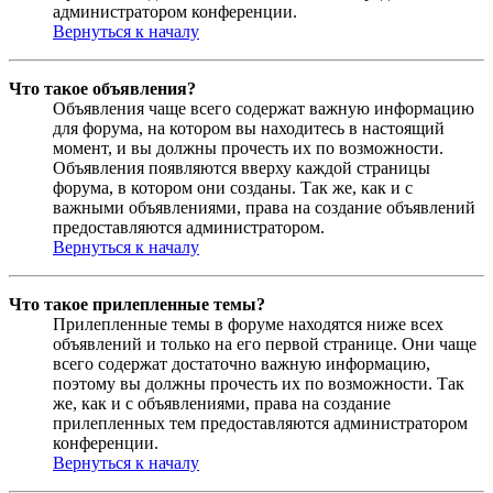
администратором конференции.
Вернуться к началу
Что такое объявления?
Объявления чаще всего содержат важную информацию
для форума, на котором вы находитесь в настоящий
момент, и вы должны прочесть их по возможности.
Объявления появляются вверху каждой страницы
форума, в котором они созданы. Так же, как и с
важными объявлениями, права на создание объявлений
предоставляются администратором.
Вернуться к началу
Что такое прилепленные темы?
Прилепленные темы в форуме находятся ниже всех
объявлений и только на его первой странице. Они чаще
всего содержат достаточно важную информацию,
поэтому вы должны прочесть их по возможности. Так
же, как и с объявлениями, права на создание
прилепленных тем предоставляются администратором
конференции.
Вернуться к началу