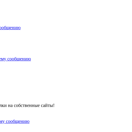
сообщению
нему сообщению
лки на собственные сайты!
ему сообщению