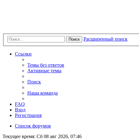
Расширенный поиск
Поиск
Ссылки
Темы без ответов
Активные темы
Поиск
Наша команда
FAQ
Вход
Регистрация
Список форумов
Текущее время: Сб 08 авг 2026, 07:46