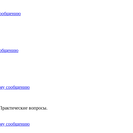
сообщению
ообщению
ему сообщению
Практические вопросы.
ему сообщению