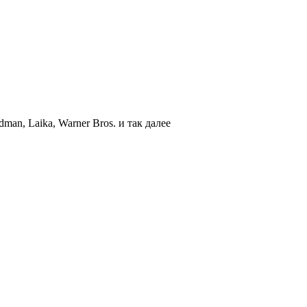
an, Laika, Warner Bros. и так далее