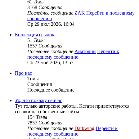
61
Темы
3168
Сообщения
Последнее сообщение
ZAK
Перейти к последнему
сообщению
Ср 29 июл 2026, 16:04
Коллекция ссылок
51
Темы
1557
Сообщения
Последнее сообщение
Анатолий
Перейти к
последнему сообщению
Сб 23 май 2026, 13:57
Про нас
Темы
Сообщения
Последнее сообщение
Ух, что покажу сейчас
Тут только авторские работы. Кстати приветствуются
ссылки на собственные сайты!
154
Темы
7857
Сообщения
Последнее сообщение
Darkwing
Перейти к
последнему сообщению