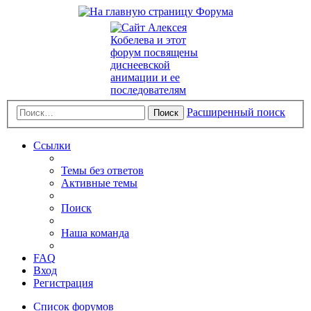
Расширенный поиск
Поиск
Ссылки
Темы без ответов
Активные темы
Поиск
Наша команда
FAQ
Вход
Регистрация
Список форумов