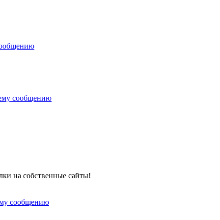
сообщению
нему сообщению
лки на собственные сайты!
ему сообщению