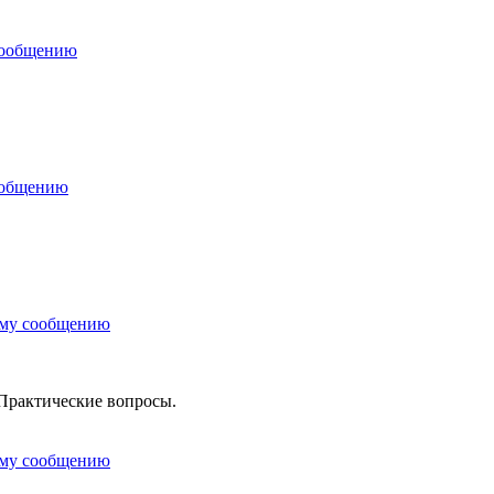
сообщению
ообщению
ему сообщению
Практические вопросы.
ему сообщению