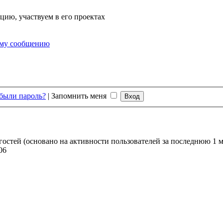
цию, участвуем в его проектах
ему сообщению
были пароль?
|
Запомнить меня
 гостей (основано на активности пользователей за последнюю 1 
06