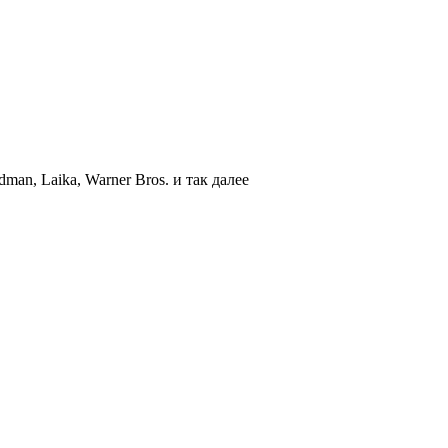
an, Laika, Warner Bros. и так далее