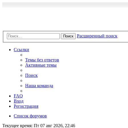
Расширенный поиск
Поиск
Ссылки
Темы без ответов
Активные темы
Поиск
Наша команда
FAQ
Вход
Регистрация
Список форумов
Текущее время: Пт 07 авг 2026, 22:46