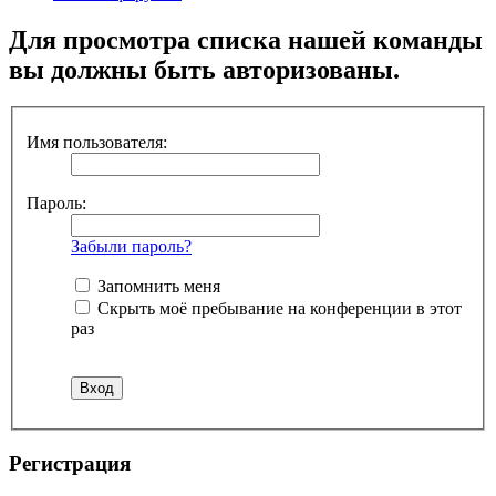
Для просмотра списка нашей команды
вы должны быть авторизованы.
Имя пользователя:
Пароль:
Забыли пароль?
Запомнить меня
Скрыть моё пребывание на конференции в этот
раз
Регистрация