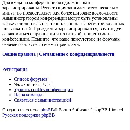
Для входа на конференцию вы должны быть
зарегистрированы. Регистрация занимает всего несколько
минут, но предоставляет вам более широкие возможности.
Администратором конференции могут быть установлены
также дополнительные привилегии для зарегистрированных
пользователей. Прежде чем зарегистрироваться, вам следует
ознакомиться с правилами и политикой, принятыми на
конференции. Помните, что ваше присутствие на форумах
означает согласие со всеми правилами.
Общие правила
|
Соглашение о конфиденциальности
Регистрация
Список форумов
Часовой пояс:
UTC
Удалить cookies конференции
Наша команда
Связаться с администрацией
Создано на основе
phpBB
® Forum Software © phpBB Limited
Русская поддержка phpBB