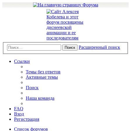
Расширенный поиск
Поиск
Ссылки
Темы без ответов
Активные темы
Поиск
Наша команда
FAQ
Вход
Регистрация
Список форумов