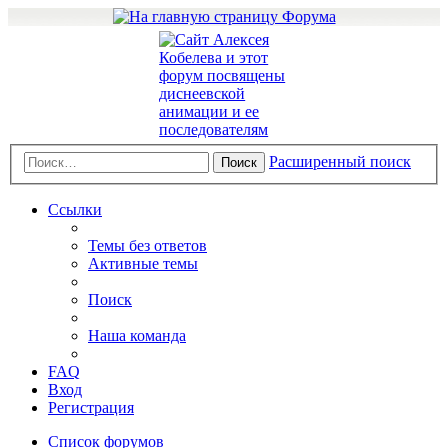
Расширенный поиск
Поиск
Ссылки
Темы без ответов
Активные темы
Поиск
Наша команда
FAQ
Вход
Регистрация
Список форумов