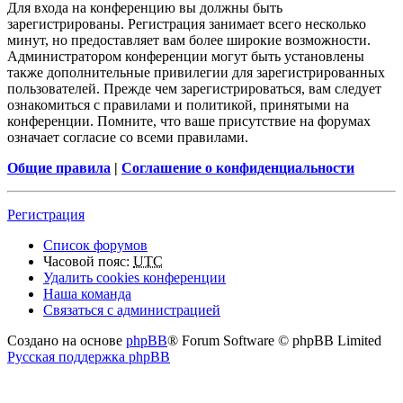
Для входа на конференцию вы должны быть
зарегистрированы. Регистрация занимает всего несколько
минут, но предоставляет вам более широкие возможности.
Администратором конференции могут быть установлены
также дополнительные привилегии для зарегистрированных
пользователей. Прежде чем зарегистрироваться, вам следует
ознакомиться с правилами и политикой, принятыми на
конференции. Помните, что ваше присутствие на форумах
означает согласие со всеми правилами.
Общие правила
|
Соглашение о конфиденциальности
Регистрация
Список форумов
Часовой пояс:
UTC
Удалить cookies конференции
Наша команда
Связаться с администрацией
Создано на основе
phpBB
® Forum Software © phpBB Limited
Русская поддержка phpBB