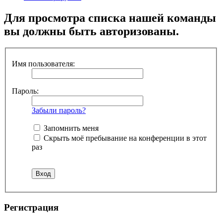
Для просмотра списка нашей команды
вы должны быть авторизованы.
Имя пользователя:
Пароль:
Забыли пароль?
Запомнить меня
Скрыть моё пребывание на конференции в этот
раз
Регистрация