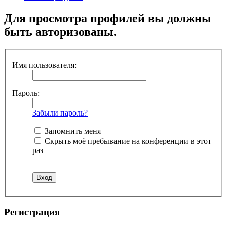
Для просмотра профилей вы должны
быть авторизованы.
Имя пользователя:
Пароль:
Забыли пароль?
Запомнить меня
Скрыть моё пребывание на конференции в этот
раз
Регистрация