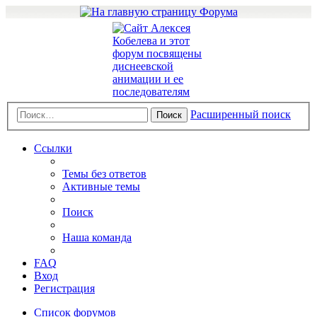
Расширенный поиск
Поиск
Ссылки
Темы без ответов
Активные темы
Поиск
Наша команда
FAQ
Вход
Регистрация
Список форумов