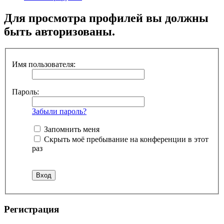
Для просмотра профилей вы должны
быть авторизованы.
Имя пользователя:
Пароль:
Забыли пароль?
Запомнить меня
Скрыть моё пребывание на конференции в этот
раз
Регистрация