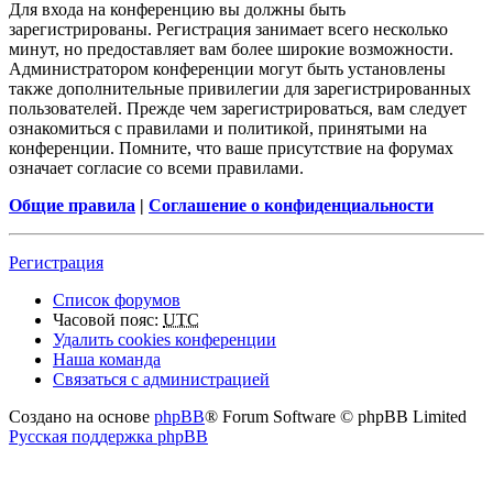
Для входа на конференцию вы должны быть
зарегистрированы. Регистрация занимает всего несколько
минут, но предоставляет вам более широкие возможности.
Администратором конференции могут быть установлены
также дополнительные привилегии для зарегистрированных
пользователей. Прежде чем зарегистрироваться, вам следует
ознакомиться с правилами и политикой, принятыми на
конференции. Помните, что ваше присутствие на форумах
означает согласие со всеми правилами.
Общие правила
|
Соглашение о конфиденциальности
Регистрация
Список форумов
Часовой пояс:
UTC
Удалить cookies конференции
Наша команда
Связаться с администрацией
Создано на основе
phpBB
® Forum Software © phpBB Limited
Русская поддержка phpBB