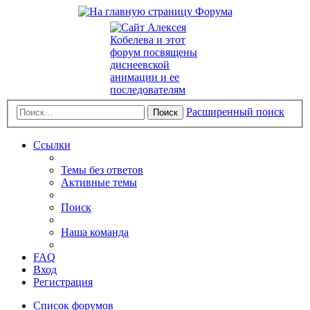
Расширенный поиск
Поиск
Ссылки
Темы без ответов
Активные темы
Поиск
Наша команда
FAQ
Вход
Регистрация
Список форумов