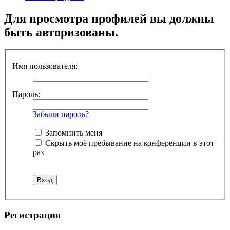
Для просмотра профилей вы должны
быть авторизованы.
Имя пользователя:
Пароль:
Забыли пароль?
Запомнить меня
Скрыть моё пребывание на конференции в этот
раз
Регистрация