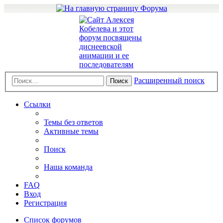
Расширенный поиск
Поиск
Ссылки
Темы без ответов
Активные темы
Поиск
Наша команда
FAQ
Вход
Регистрация
Список форумов