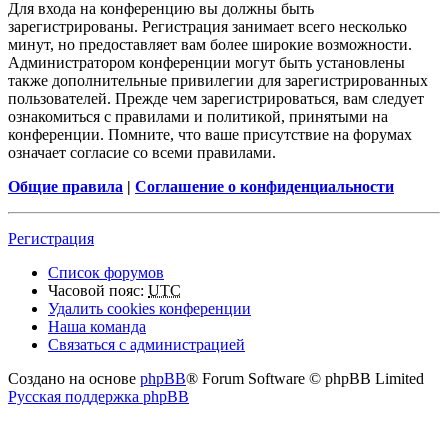
Для входа на конференцию вы должны быть
зарегистрированы. Регистрация занимает всего несколько
минут, но предоставляет вам более широкие возможности.
Администратором конференции могут быть установлены
также дополнительные привилегии для зарегистрированных
пользователей. Прежде чем зарегистрироваться, вам следует
ознакомиться с правилами и политикой, принятыми на
конференции. Помните, что ваше присутствие на форумах
означает согласие со всеми правилами.
Общие правила
|
Соглашение о конфиденциальности
Регистрация
Список форумов
Часовой пояс:
UTC
Удалить cookies конференции
Наша команда
Связаться с администрацией
Создано на основе
phpBB
® Forum Software © phpBB Limited
Русская поддержка phpBB