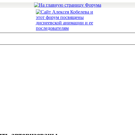
ть авторизованы.