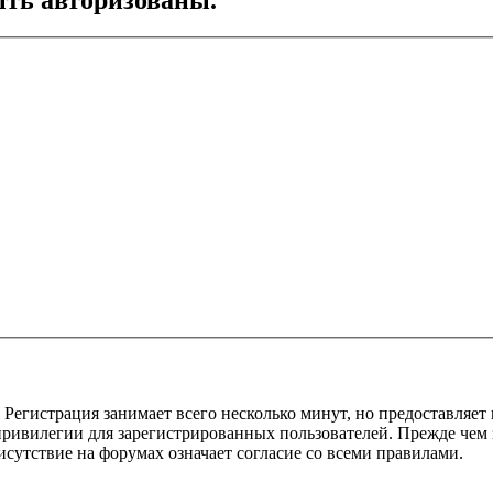
Регистрация занимает всего несколько минут, но предоставляе
ивилегии для зарегистрированных пользователей. Прежде чем за
сутствие на форумах означает согласие со всеми правилами.