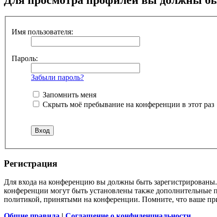
Имя пользователя:
Пароль:
Забыли пароль?
Запомнить меня
Скрыть моё пребывание на конференции в этот раз
Регистрация
Для входа на конференцию вы должны быть зарегистрированы. 
конференции могут быть установлены также дополнительные пр
политикой, принятыми на конференции. Помните, что ваше при
Общие правила
|
Соглашение о конфиденциальности