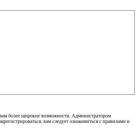
т вам более широкие возможности. Администратором
регистрироваться, вам следует ознакомиться с правилами и