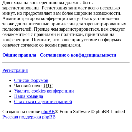
Для входа на конференцию вы должны быть
зарегистрированы. Регистрация занимает всего несколько
минут, но предоставляет вам более широкие возможности.
Администратором конференции могут быть установлены
также дополнительные привилегии для зарегистрированных
пользователей. Прежде чем зарегистрироваться, вам следует
ознакомиться с правилами и политикой, принятыми на
конференции. Помните, что ваше присутствие на форумах
означает согласие со всеми правилами.
Общие правила
|
Соглашение о конфиденциальности
Регистрация
Список форумов
Часовой пояс:
UTC
Удалить cookies конференции
Наша команда
Связаться с администрацией
Создано на основе
phpBB
® Forum Software © phpBB Limited
Русская поддержка phpBB