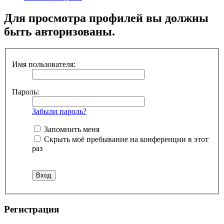
Для просмотра профилей вы должны
быть авторизованы.
Имя пользователя:
Пароль:
Забыли пароль?
Запомнить меня
Скрыть моё пребывание на конференции в этот
раз
Регистрация