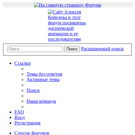
Расширенный поиск
Поиск
Ссылки
Темы без ответов
Активные темы
Поиск
Наша команда
FAQ
Вход
Регистрация
Список форумов