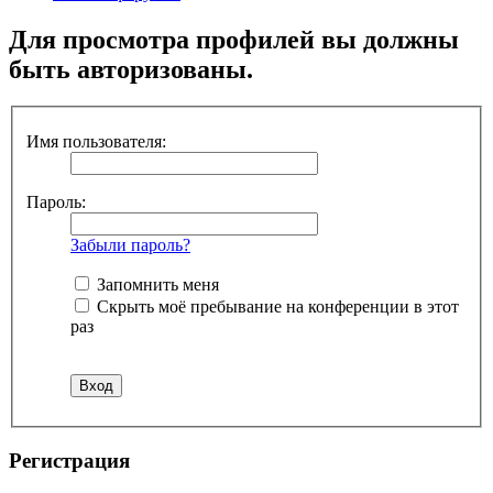
Для просмотра профилей вы должны
быть авторизованы.
Имя пользователя:
Пароль:
Забыли пароль?
Запомнить меня
Скрыть моё пребывание на конференции в этот
раз
Регистрация