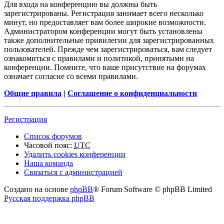
Для входа на конференцию вы должны быть
зарегистрированы. Регистрация занимает всего несколько
минут, но предоставляет вам более широкие возможности.
Администратором конференции могут быть установлены
также дополнительные привилегии для зарегистрированных
пользователей. Прежде чем зарегистрироваться, вам следует
ознакомиться с правилами и политикой, принятыми на
конференции. Помните, что ваше присутствие на форумах
означает согласие со всеми правилами.
Общие правила
|
Соглашение о конфиденциальности
Регистрация
Список форумов
Часовой пояс:
UTC
Удалить cookies конференции
Наша команда
Связаться с администрацией
Создано на основе
phpBB
® Forum Software © phpBB Limited
Русская поддержка phpBB