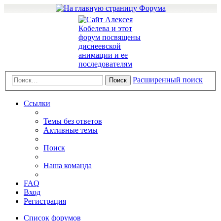
Расширенный поиск
Поиск
Ссылки
Темы без ответов
Активные темы
Поиск
Наша команда
FAQ
Вход
Регистрация
Список форумов