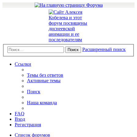
Расширенный поиск
Поиск
Ссылки
Темы без ответов
Активные темы
Поиск
Наша команда
FAQ
Вход
Регистрация
Список форумов