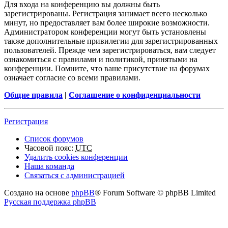
Для входа на конференцию вы должны быть
зарегистрированы. Регистрация занимает всего несколько
минут, но предоставляет вам более широкие возможности.
Администратором конференции могут быть установлены
также дополнительные привилегии для зарегистрированных
пользователей. Прежде чем зарегистрироваться, вам следует
ознакомиться с правилами и политикой, принятыми на
конференции. Помните, что ваше присутствие на форумах
означает согласие со всеми правилами.
Общие правила
|
Соглашение о конфиденциальности
Регистрация
Список форумов
Часовой пояс:
UTC
Удалить cookies конференции
Наша команда
Связаться с администрацией
Создано на основе
phpBB
® Forum Software © phpBB Limited
Русская поддержка phpBB