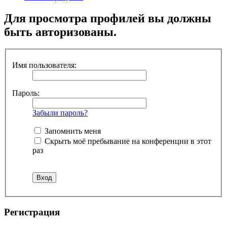
Для просмотра профилей вы должны
быть авторизованы.
Имя пользователя:
Пароль:
Забыли пароль?
Запомнить меня
Скрыть моё пребывание на конференции в этот
раз
Регистрация