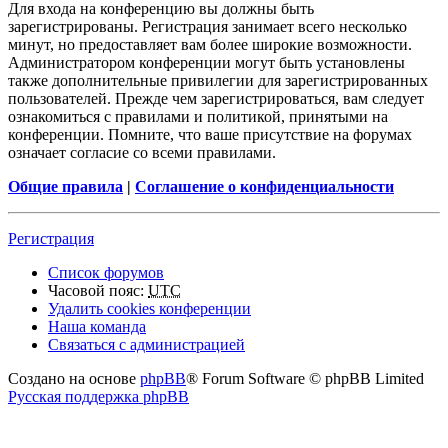
Для входа на конференцию вы должны быть
зарегистрированы. Регистрация занимает всего несколько
минут, но предоставляет вам более широкие возможности.
Администратором конференции могут быть установлены
также дополнительные привилегии для зарегистрированных
пользователей. Прежде чем зарегистрироваться, вам следует
ознакомиться с правилами и политикой, принятыми на
конференции. Помните, что ваше присутствие на форумах
означает согласие со всеми правилами.
Общие правила
|
Соглашение о конфиденциальности
Регистрация
Список форумов
Часовой пояс:
UTC
Удалить cookies конференции
Наша команда
Связаться с администрацией
Создано на основе
phpBB
® Forum Software © phpBB Limited
Русская поддержка phpBB