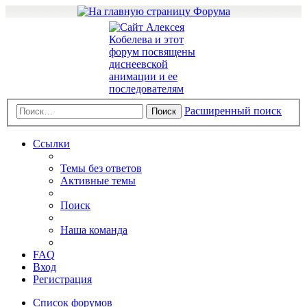
Расширенный поиск
Поиск
Ссылки
Темы без ответов
Активные темы
Поиск
Наша команда
FAQ
Вход
Регистрация
Список форумов