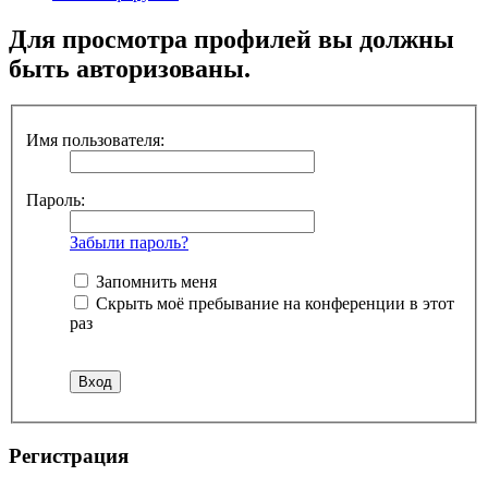
Для просмотра профилей вы должны
быть авторизованы.
Имя пользователя:
Пароль:
Забыли пароль?
Запомнить меня
Скрыть моё пребывание на конференции в этот
раз
Регистрация