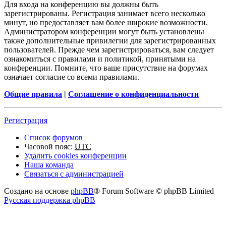
Для входа на конференцию вы должны быть
зарегистрированы. Регистрация занимает всего несколько
минут, но предоставляет вам более широкие возможности.
Администратором конференции могут быть установлены
также дополнительные привилегии для зарегистрированных
пользователей. Прежде чем зарегистрироваться, вам следует
ознакомиться с правилами и политикой, принятыми на
конференции. Помните, что ваше присутствие на форумах
означает согласие со всеми правилами.
Общие правила
|
Соглашение о конфиденциальности
Регистрация
Список форумов
Часовой пояс:
UTC
Удалить cookies конференции
Наша команда
Связаться с администрацией
Создано на основе
phpBB
® Forum Software © phpBB Limited
Русская поддержка phpBB