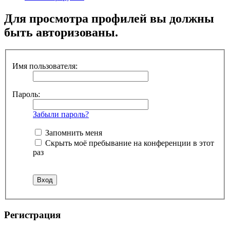
Для просмотра профилей вы должны
быть авторизованы.
Имя пользователя:
Пароль:
Забыли пароль?
Запомнить меня
Скрыть моё пребывание на конференции в этот
раз
Регистрация