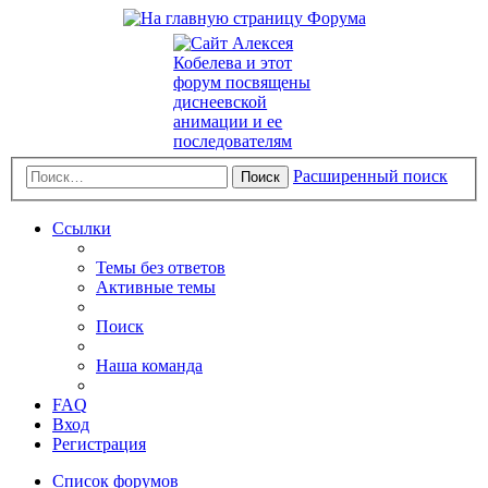
Расширенный поиск
Поиск
Ссылки
Темы без ответов
Активные темы
Поиск
Наша команда
FAQ
Вход
Регистрация
Список форумов