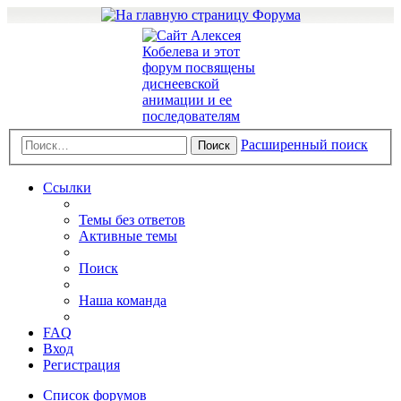
Расширенный поиск
Поиск
Ссылки
Темы без ответов
Активные темы
Поиск
Наша команда
FAQ
Вход
Регистрация
Список форумов