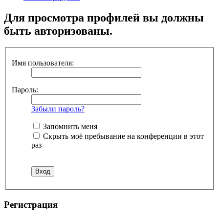
Для просмотра профилей вы должны
быть авторизованы.
Имя пользователя:
Пароль:
Забыли пароль?
Запомнить меня
Скрыть моё пребывание на конференции в этот
раз
Регистрация