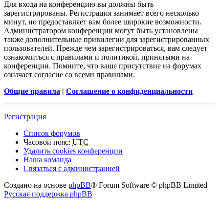
Для входа на конференцию вы должны быть
зарегистрированы. Регистрация занимает всего несколько
минут, но предоставляет вам более широкие возможности.
Администратором конференции могут быть установлены
также дополнительные привилегии для зарегистрированных
пользователей. Прежде чем зарегистрироваться, вам следует
ознакомиться с правилами и политикой, принятыми на
конференции. Помните, что ваше присутствие на форумах
означает согласие со всеми правилами.
Общие правила
|
Соглашение о конфиденциальности
Регистрация
Список форумов
Часовой пояс:
UTC
Удалить cookies конференции
Наша команда
Связаться с администрацией
Создано на основе
phpBB
® Forum Software © phpBB Limited
Русская поддержка phpBB