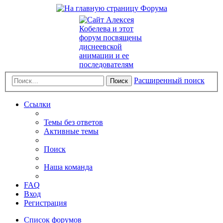
Расширенный поиск
Поиск
Ссылки
Темы без ответов
Активные темы
Поиск
Наша команда
FAQ
Вход
Регистрация
Список форумов