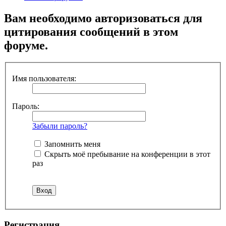
Вам необходимо авторизоваться для
цитирования сообщений в этом
форуме.
Имя пользователя:
Пароль:
Забыли пароль?
Запомнить меня
Скрыть моё пребывание на конференции в этот
раз
Регистрация