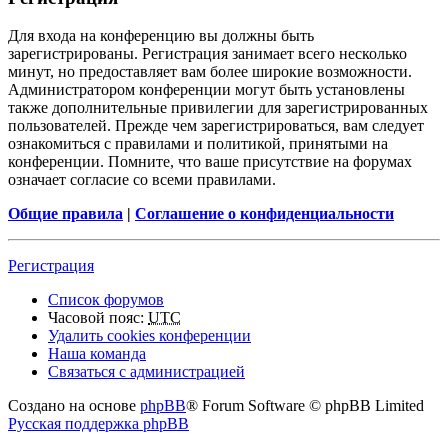
Для входа на конференцию вы должны быть
зарегистрированы. Регистрация занимает всего несколько
минут, но предоставляет вам более широкие возможности.
Администратором конференции могут быть установлены
также дополнительные привилегии для зарегистрированных
пользователей. Прежде чем зарегистрироваться, вам следует
ознакомиться с правилами и политикой, принятыми на
конференции. Помните, что ваше присутствие на форумах
означает согласие со всеми правилами.
Общие правила
|
Соглашение о конфиденциальности
Регистрация
Список форумов
Часовой пояс:
UTC
Удалить cookies конференции
Наша команда
Связаться с администрацией
Создано на основе
phpBB
® Forum Software © phpBB Limited
Русская поддержка phpBB