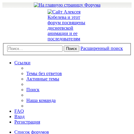
Расширенный поиск
Поиск
Ссылки
Темы без ответов
Активные темы
Поиск
Наша команда
FAQ
Вход
Регистрация
Список форумов