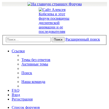
Расширенный поиск
Поиск
Ссылки
Темы без ответов
Активные темы
Поиск
Наша команда
FAQ
Вход
Регистрация
Список форумов