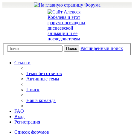
Расширенный поиск
Поиск
Ссылки
Темы без ответов
Активные темы
Поиск
Наша команда
FAQ
Вход
Регистрация
Список форумов