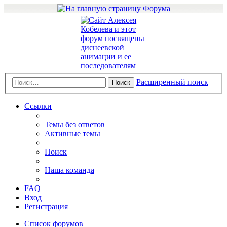
Расширенный поиск
Поиск
Ссылки
Темы без ответов
Активные темы
Поиск
Наша команда
FAQ
Вход
Регистрация
Список форумов