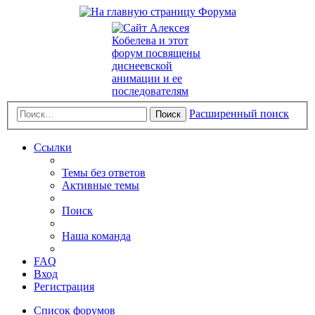
Расширенный поиск
Поиск
Ссылки
Темы без ответов
Активные темы
Поиск
Наша команда
FAQ
Вход
Регистрация
Список форумов