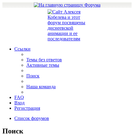
Ссылки
Темы без ответов
Активные темы
Поиск
Наша команда
FAQ
Вход
Регистрация
Список форумов
Поиск