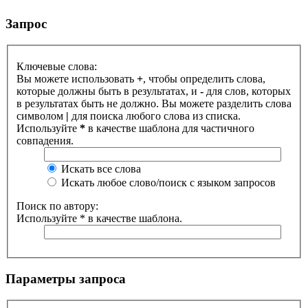
Запрос
Ключевые слова:
Вы можете использовать
+
, чтобы определить слова,
которые должны быть в результатах, и
-
для слов, которых
в результатах быть не должно. Вы можете разделить слова
символом
|
для поиска любого слова из списка.
Используйте
*
в качестве шаблона для частичного
совпадения.
Искать все слова
Искать любое слово/поиск с языком запросов
Поиск по автору:
Используйте * в качестве шаблона.
Параметры запроса