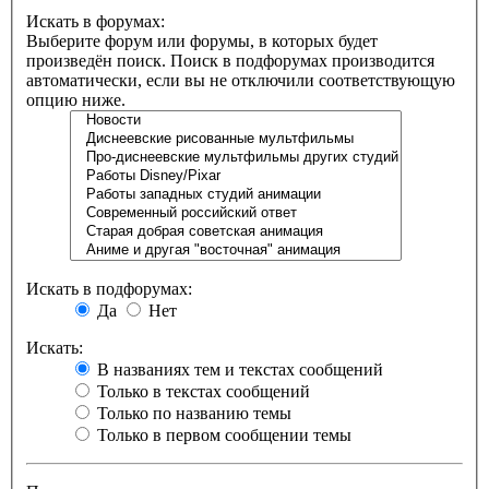
Искать в форумах:
Выберите форум или форумы, в которых будет
произведён поиск. Поиск в подфорумах производится
автоматически, если вы не отключили соответствующую
опцию ниже.
Искать в подфорумах:
Да
Нет
Искать:
В названиях тем и текстах сообщений
Только в текстах сообщений
Только по названию темы
Только в первом сообщении темы