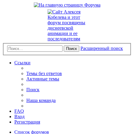
Расширенный поиск
Поиск
Ссылки
Темы без ответов
Активные темы
Поиск
Наша команда
FAQ
Вход
Регистрация
Список форумов