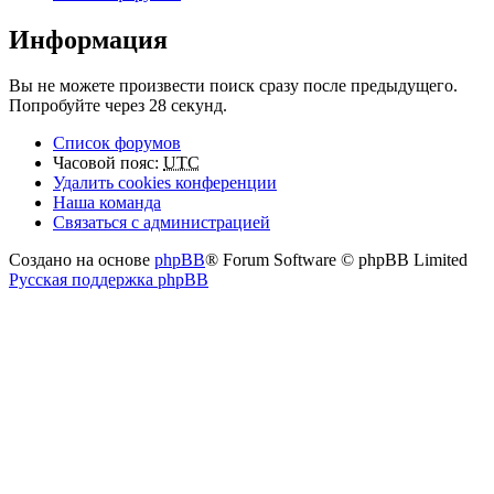
Информация
Вы не можете произвести поиск сразу после предыдущего.
Попробуйте через 28 секунд.
Список форумов
Часовой пояс:
UTC
Удалить cookies конференции
Наша команда
Связаться с администрацией
Создано на основе
phpBB
® Forum Software © phpBB Limited
Русская поддержка phpBB