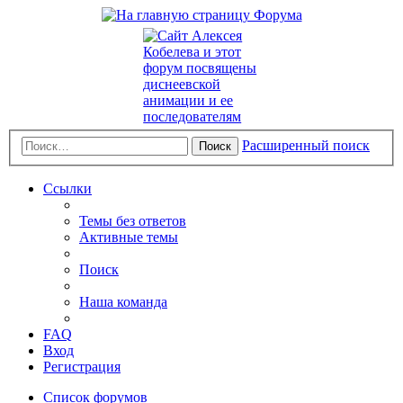
Расширенный поиск
Поиск
Ссылки
Темы без ответов
Активные темы
Поиск
Наша команда
FAQ
Вход
Регистрация
Список форумов