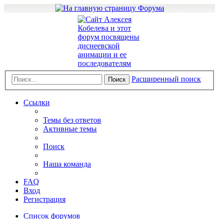
Расширенный поиск
Поиск
Ссылки
Темы без ответов
Активные темы
Поиск
Наша команда
FAQ
Вход
Регистрация
Список форумов