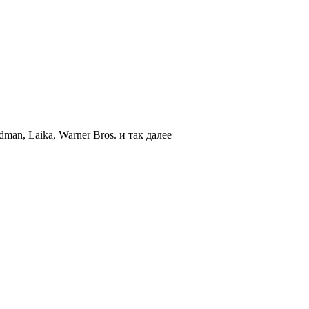
an, Laika, Warner Bros. и так далее