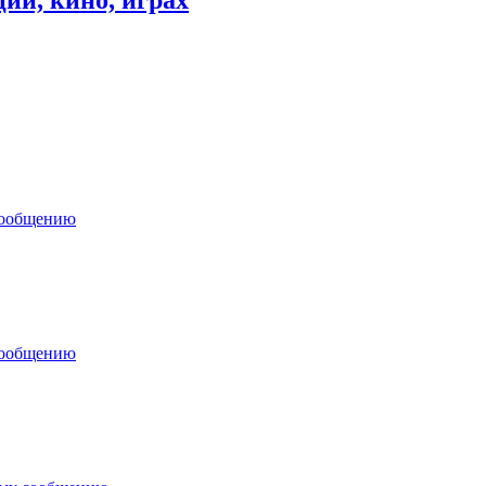
сообщению
сообщению