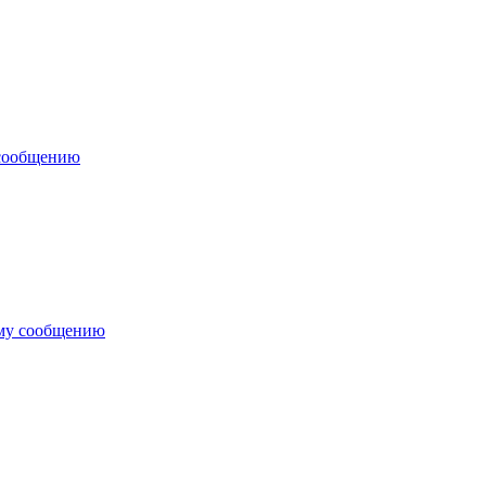
 сообщению
ему сообщению