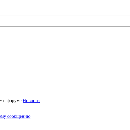
 » в форуме
Новости
нему сообщению