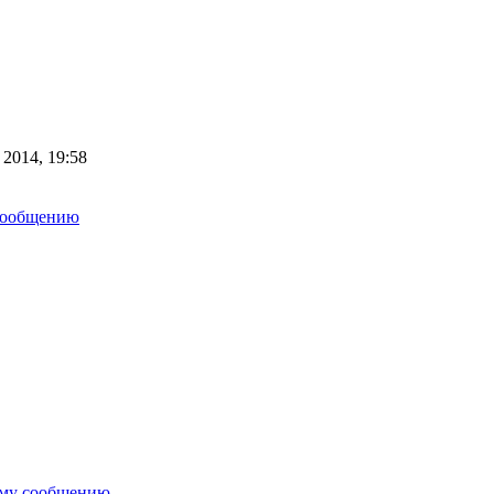
 2014, 19:58
сообщению
ему сообщению