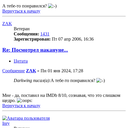
А тебе-то понравился?
Вернуться к началу
ZAK
Ветеран
Сообщения:
1431
Зарегистрирован:
Пт 07 апр 2006, 16:36
Re: Посмотрел накануне...
Цитата
Сообщение
ZAK
»
Пн 01 янв 2024, 17:28
Darkwing писал(а):
А тебе-то понравился?
Мне - да, поставил на IMDb 8/10, сознавая, что это слишком
щедро.
Вернуться к началу
Inry