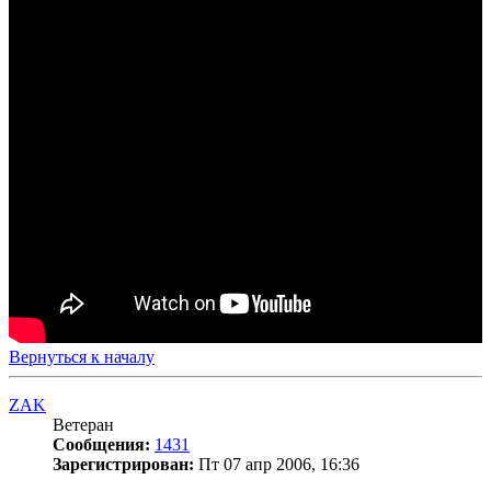
Вернуться к началу
ZAK
Ветеран
Сообщения:
1431
Зарегистрирован:
Пт 07 апр 2006, 16:36