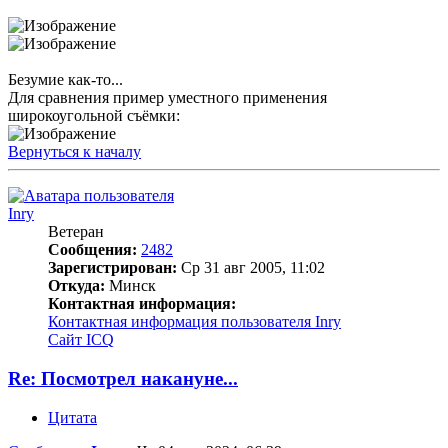
Безумие как-то...
Для сравнения пример уместного применения
широкоугольной съёмки:
Вернуться к началу
Inry
Ветеран
Сообщения:
2482
Зарегистрирован:
Ср 31 авг 2005, 11:02
Откуда:
Минск
Контактная информация:
Контактная информация пользователя Inry
Сайт
ICQ
Re: Посмотрел накануне...
Цитата