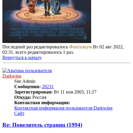
Последний раз редактировалось
Фантазиум
Вт 02 авг 2022,
02:31, всего редактировалось 1 раз.
Вернуться к началу
Darkwing
Site Admin
Сообщения:
20231
Зарегистрирован:
Вт 11 ноя 2003, 11:27
Откуда:
Россия
Контактная информация:
Контактная информация пользователя Darkwing
Сайт
Re: Повелитель страниц (1994)