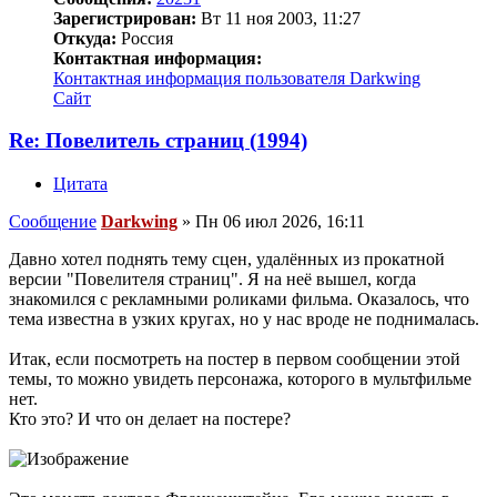
Зарегистрирован:
Вт 11 ноя 2003, 11:27
Откуда:
Россия
Контактная информация:
Контактная информация пользователя Darkwing
Сайт
Re: Повелитель страниц (1994)
Цитата
Сообщение
Darkwing
»
Пн 06 июл 2026, 16:11
Давно хотел поднять тему сцен, удалённых из прокатной
версии "Повелителя страниц". Я на неё вышел, когда
знакомился с рекламными роликами фильма. Оказалось, что
тема известна в узких кругах, но у нас вроде не поднималась.
Итак, если посмотреть на постер в первом сообщении этой
темы, то можно увидеть персонажа, которого в мультфильме
нет.
Кто это? И что он делает на постере?