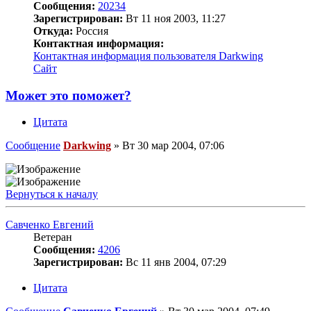
Сообщения:
20234
Зарегистрирован:
Вт 11 ноя 2003, 11:27
Откуда:
Россия
Контактная информация:
Контактная информация пользователя Darkwing
Сайт
Может это поможет?
Цитата
Сообщение
Darkwing
»
Вт 30 мар 2004, 07:06
Вернуться к началу
Савченко Евгений
Ветеран
Сообщения:
4206
Зарегистрирован:
Вс 11 янв 2004, 07:29
Цитата