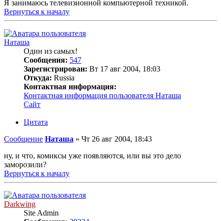
Я занимаюсь телевизионной компьютерной техникой.
Вернуться к началу
Наташа
Один из самых!
Сообщения:
547
Зарегистрирован:
Вт 17 авг 2004, 18:03
Откуда:
Russia
Контактная информация:
Контактная информация пользователя Наташа
Сайт
Цитата
Сообщение
Наташа
»
Чт 26 авг 2004, 18:43
ну, и что, комиксы уже появляются, или вы это дело
заморозили?
Вернуться к началу
Darkwing
Site Admin