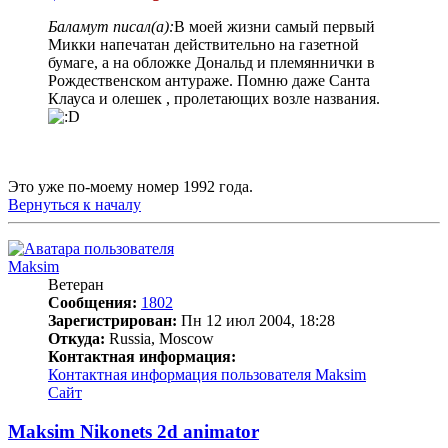
Баламут писал(а):
В моей жизни самый первый
Микки напечатан действительно на газетной
бумаге, а на обложке Дональд и племяннички в
Рождественском антураже. Помню даже Санта
Клауса и олешек , пролетающих возле названия.
Это уже по-моему номер 1992 года.
Вернуться к началу
Maksim
Ветеран
Сообщения:
1802
Зарегистрирован:
Пн 12 июл 2004, 18:28
Откуда:
Russia, Moscow
Контактная информация:
Контактная информация пользователя Maksim
Сайт
Maksim Nikonets 2d animator