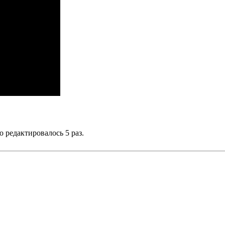
о редактировалось 5 раз.