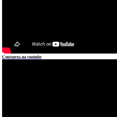
Смотреть на youtube