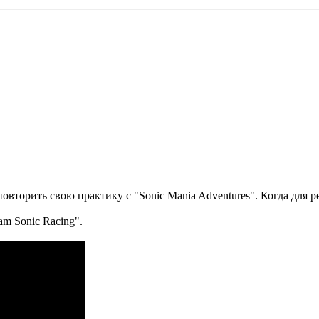
овторить свою практику с "Sonic Mania Adventures". Когда для
m Sonic Racing".