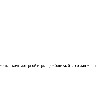
 рекламы компьютерной игры про Соника, был создан мини-