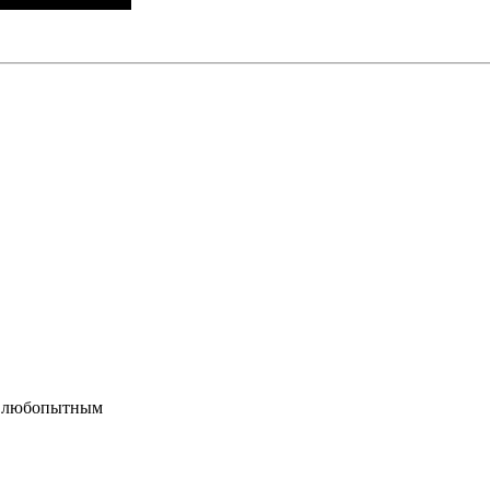
ся любопытным