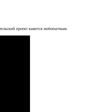
бительский проект кажется любопытным.