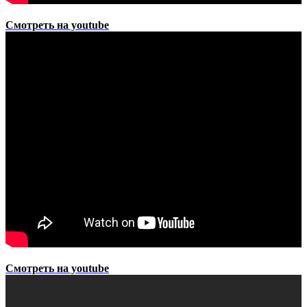
Смотреть на youtube
Смотреть на youtube