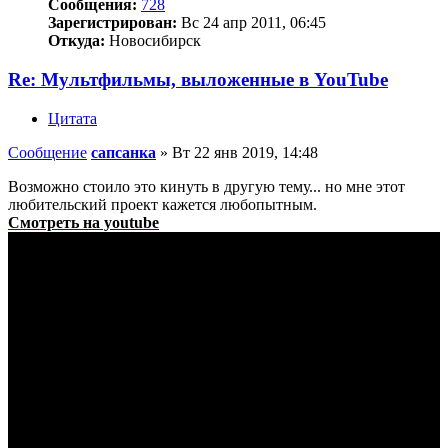
Сообщения:
728
Зарегистрирован:
Вс 24 апр 2011, 06:45
Откуда:
Новосибирск
Re: Мультфильмы, выложенные в YouTube
Цитата
Сообщение
сапсанка
»
Вт 22 янв 2019, 14:48
Возможно стоило это кинуть в другую тему... но мне этот
любительский проект кажется любопытным.
Смотреть на youtube