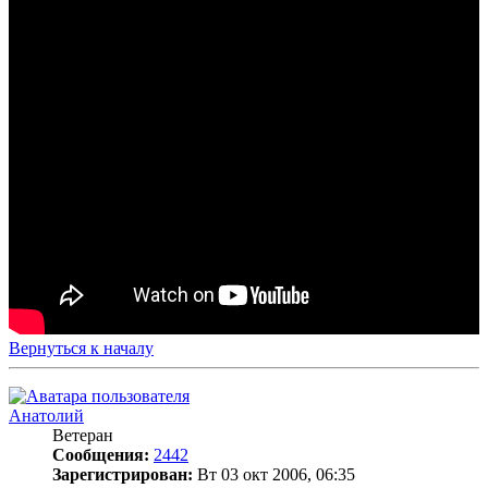
Вернуться к началу
Анатолий
Ветеран
Сообщения:
2442
Зарегистрирован:
Вт 03 окт 2006, 06:35