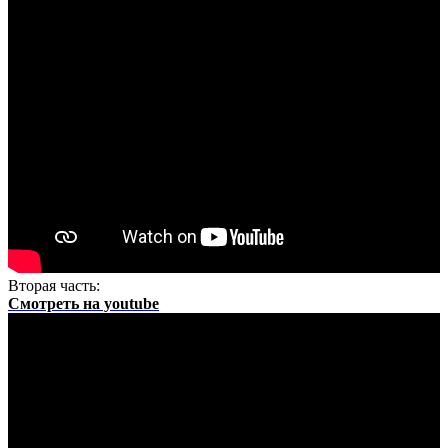
Вторая часть:
Смотреть на youtube