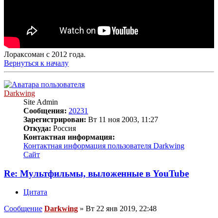
Лораксоман с 2012 года.
Вернуться к началу
Darkwing
Site Admin
Сообщения:
20231
Зарегистрирован:
Вт 11 ноя 2003, 11:27
Откуда:
Россия
Контактная информация:
Контактная информация пользователя Darkwing
Сайт
Re: Мультфильмы, выложенные в YouTube
Цитата
Сообщение
Darkwing
»
Вт 22 янв 2019, 22:48