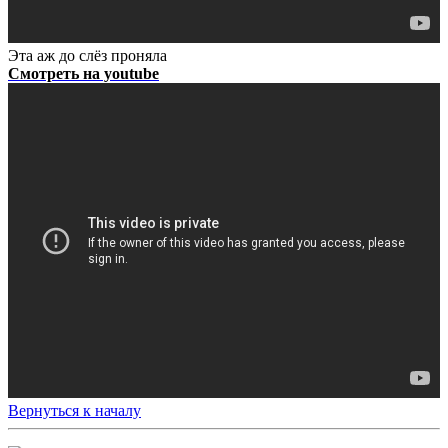
Эта аж до слёз проняла
Смотреть на youtube
Вернуться к началу