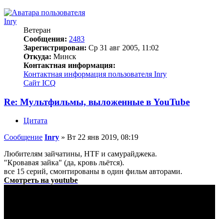
Inry
Ветеран
Сообщения:
2483
Зарегистрирован:
Ср 31 авг 2005, 11:02
Откуда:
Минск
Контактная информация:
Контактная информация пользователя Inry
Сайт
ICQ
Re: Мультфильмы, выложенные в YouTube
Цитата
Сообщение
Inry
»
Вт 22 янв 2019, 08:19
Любителям зайчатины, HTF и самурайджека.
"Кровавая зайка" (да, кровь льётся).
все 15 серий, смонтированы в один фильм авторами.
Смотреть на youtube