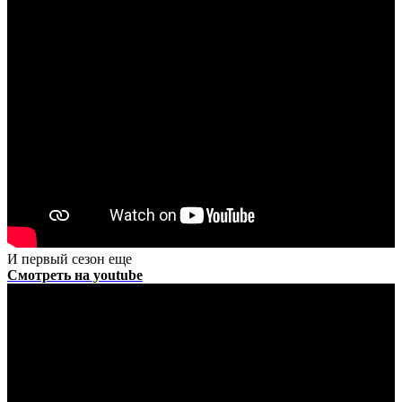
И первый сезон еще
Смотреть на youtube