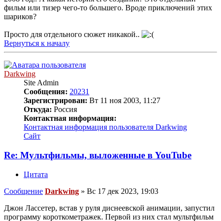
фильм или тизер чего-то большего. Вроде приключений этих
шариков?
Просто для отдельного сюжет никакой..
Вернуться к началу
Darkwing
Site Admin
Сообщения:
20231
Зарегистрирован:
Вт 11 ноя 2003, 11:27
Откуда:
Россия
Контактная информация:
Контактная информация пользователя Darkwing
Сайт
Re: Мультфильмы, выложенные в YouTube
Цитата
Сообщение
Darkwing
»
Вс 17 дек 2023, 19:03
Джон Лассетер, встав у руля диснеевской анимации, запустил
программу короткометражек. Первой из них стал мультфильм