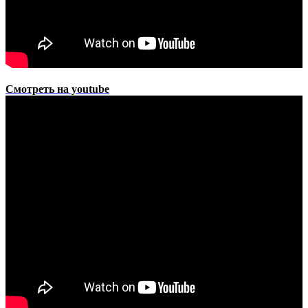
Смотреть на youtube