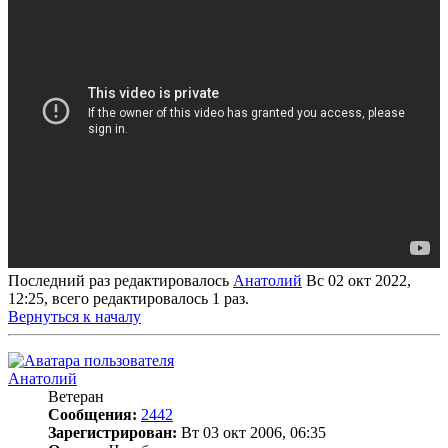
Последний раз редактировалось
Анатолий
Вс 02 окт 2022,
12:25, всего редактировалось 1 раз.
Вернуться к началу
Анатолий
Ветеран
Сообщения:
2442
Зарегистрирован:
Вт 03 окт 2006, 06:35