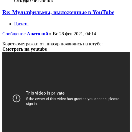
Откуда:
Челябинск
Re: Мультфильмы, выложенные в YouTube
Цитата
Сообщение
Анатолий
»
Вс 28 фев 2021, 04:14
Короткометражки от пиксар появились на ютубе:
Смотреть на youtube