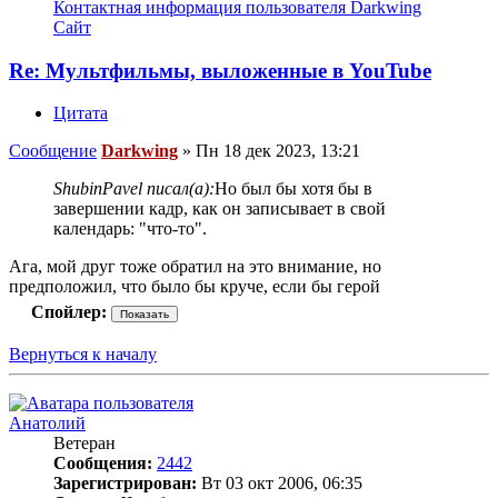
Контактная информация пользователя Darkwing
Сайт
Re: Мультфильмы, выложенные в YouTube
Цитата
Сообщение
Darkwing
»
Пн 18 дек 2023, 13:21
ShubinPavel писал(а):
Но был бы хотя бы в
завершении кадр, как он записывает в свой
календарь: "что-то".
Ага, мой друг тоже обратил на это внимание, но
предположил, что было бы круче, если бы герой
Спойлер:
Вернуться к началу
Анатолий
Ветеран
Сообщения:
2442
Зарегистрирован:
Вт 03 окт 2006, 06:35