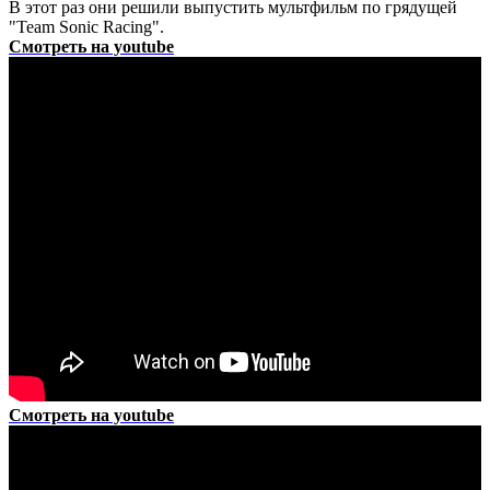
В этот раз они решили выпустить мультфильм по грядущей
"Team Sonic Racing".
Смотреть на youtube
Смотреть на youtube