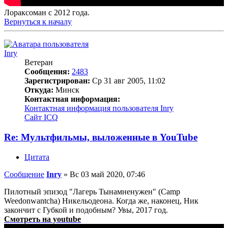
Лораксоман с 2012 года.
Вернуться к началу
Inry
Ветеран
Сообщения:
2483
Зарегистрирован:
Ср 31 авг 2005, 11:02
Откуда:
Минск
Контактная информация:
Контактная информация пользователя Inry
Сайт
ICQ
Re: Мультфильмы, выложенные в YouTube
Цитата
Сообщение
Inry
»
Вс 03 май 2020, 07:46
Пилотный эпизод "Лагерь Тынамненужен" (Camp
Weedonwantcha) Никельодеона. Когда же, наконец, Ник
закончит с Губкой и подобным? Увы, 2017 год.
Смотреть на youtube