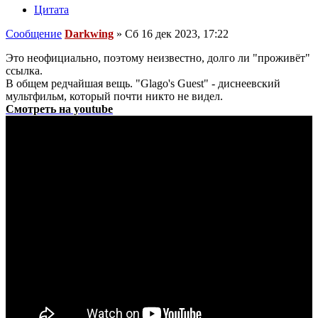
Цитата
Сообщение
Darkwing
»
Сб 16 дек 2023, 17:22
Это неофициально, поэтому неизвестно, долго ли "проживёт"
ссылка.
В общем редчайшая вещь. "Glago's Guest" - диснеевский
мультфильм, который почти никто не видел.
Смотреть на youtube