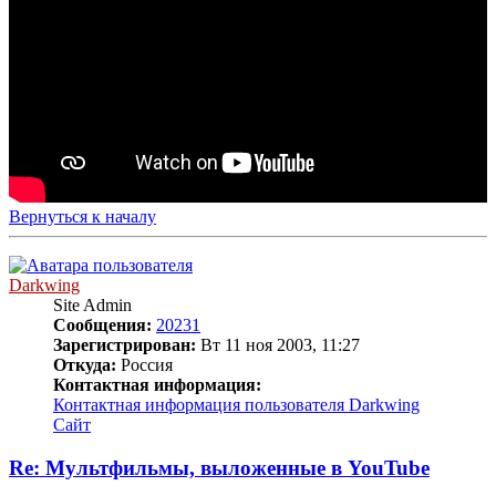
Вернуться к началу
Darkwing
Site Admin
Сообщения:
20231
Зарегистрирован:
Вт 11 ноя 2003, 11:27
Откуда:
Россия
Контактная информация:
Контактная информация пользователя Darkwing
Сайт
Re: Мультфильмы, выложенные в YouTube