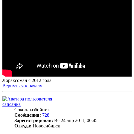
Лораксоман с 2012 года.
Вернуться к началу
сапсанка
Сокол-разбойник
Сообщения:
728
Зарегистрирован:
Вс 24 апр 2011, 06:45
Откуда:
Новосибирск