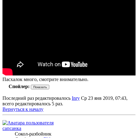
Пасхалок много, смотрите внимательно.
Спойлер:
Последний раз редактировалось
Inry
Ср 23 янв 2019, 07:43,
всего редактировалось 5 раз.
Вернуться к началу
сапсанка
Сокол-разбойник